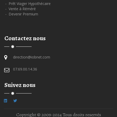
- Prêt Viager Hypothécaire
- Vente à Réméré
- Devenir Premium
Contactez nous
direction@iobnet.com
07.69.00.14.36
Suivez nous
Copyright © 2009-2024 Tous droits reservés