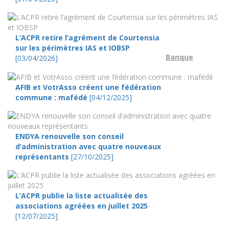
L’ACPR retire l’agrément de Courtensia
sur les périmètres IAS et IOBSP
Banque
[03/04/2026]
AFIB et VotrAsso créent une fédération
commune : mafédé
[04/12/2025]
ENDYA renouvelle son conseil
d’administration avec quatre nouveaux
représentants
[27/10/2025]
L’ACPR publie la liste actualisée des
associations agréées en juillet 2025
[12/07/2025]