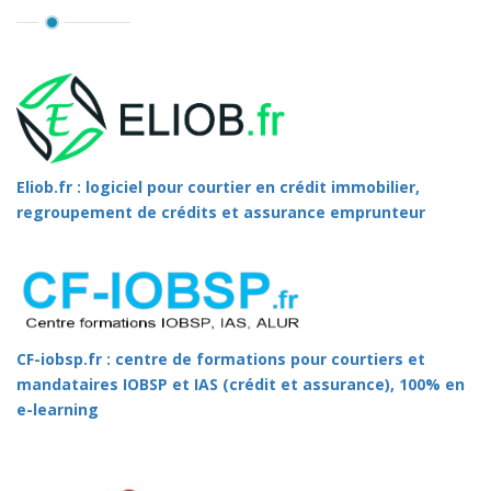
Eliob.fr : logiciel pour courtier en crédit immobilier,
regroupement de crédits et assurance emprunteur
CF-iobsp.fr : centre de formations pour courtiers et
mandataires IOBSP et IAS (crédit et assurance), 100% en
e-learning