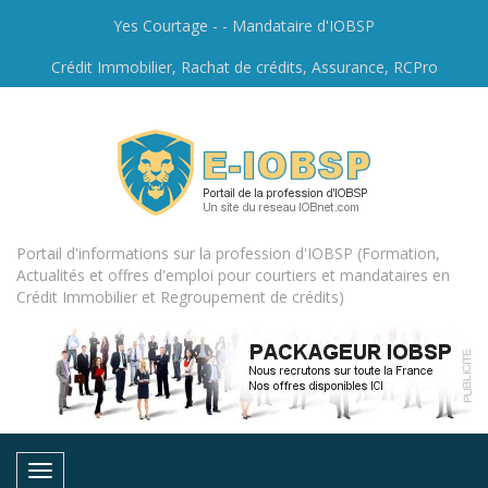
Yes Courtage - - Mandataire d'IOBSP
Crédit Immobilier, Rachat de crédits, Assurance, RCPro
Portail d'informations sur la profession d'IOBSP (Formation,
Actualités et offres d'emploi pour courtiers et mandataires en
Crédit Immobilier et Regroupement de crédits)
Toggle navigation