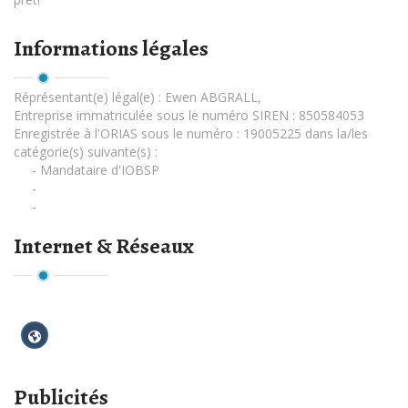
Informations légales
Réprésentant(e) légal(e) :
Ewen ABGRALL
,
Entreprise immatriculée sous le numéro SIREN : 850584053
Enregistrée à l'ORIAS sous le numéro : 19005225 dans la/les
catégorie(s) suivante(s) :
- Mandataire d'IOBSP
-
-
Internet & Réseaux
Publicités