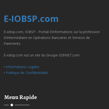
E-IOBSP.com
E-iobsp.com, IOBSP - Portail d'informations sur la profession
d'Intermédiaire en Opérations Bancaires et Services de
Paiements.
E-iobsp.com est un site du Groupe IOBNET.com
•
Informations Légales
•
Politique de Confidentialité
Menu Rapide