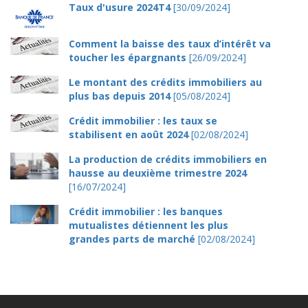
Taux d'usure 2024T4
[30/09/2024]
Comment la baisse des taux d’intérêt va
toucher les épargnants
[26/09/2024]
Le montant des crédits immobiliers au
plus bas depuis 2014
[05/08/2024]
Crédit immobilier : les taux se
stabilisent en août 2024
[02/08/2024]
La production de crédits immobiliers en
hausse au deuxième trimestre 2024
[16/07/2024]
Crédit immobilier : les banques
mutualistes détiennent les plus
grandes parts de marché
[02/08/2024]