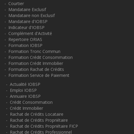
- Courtier
- Mandataire Exclusif
- Mandataire non Exclusif
- Mandataire d'IOBSP
- Indicateur d'IOBSP
- Complément d'Activité
- Repertoire ORIAS
- Formation IOBSP
- Formation Tronc Commun
- Formation Crédit Consommation
- Formation Crédit Immobilier
- Formation Rachat de Crédits
- Formation Service de Paiement
- Actualité IOBSP
- Emploi IOBSP
- Annuaire IOBSP
- Crédit Consommation
- Crédit Immobilier
- Rachat de Crédits Locataire
- Rachat de Crédits Propriétaire
- Rachat de Crédits Propriétaire FICP
- Rachat de Crédits Professionnel