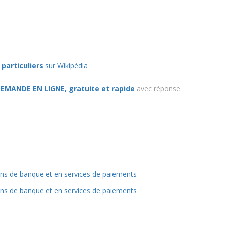
particuliers
sur Wikipédia
EMANDE EN LIGNE, gratuite et rapide
avec réponse
ions de banque et en services de paiements
ions de banque et en services de paiements