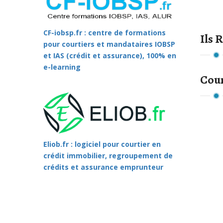
CF-iobsp.fr : centre de formations
Ils 
pour courtiers et mandataires IOBSP
et IAS (crédit et assurance), 100% en
e-learning
Cou
Eliob.fr : logiciel pour courtier en
crédit immobilier, regroupement de
crédits et assurance emprunteur