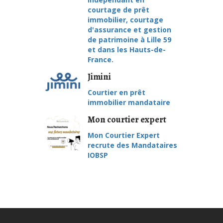
courtage de prêt
immobilier, courtage
d'assurance et gestion
de patrimoine à Lille 59
et dans les Hauts-de-
France.
Jimini
Courtier en prêt
immobilier mandataire
Mon courtier expert
Mon Courtier Expert
recrute des Mandataires
IOBSP