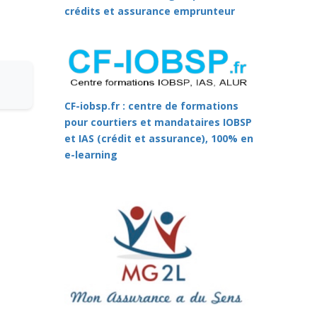
crédits et assurance emprunteur
CF-iobsp.fr : centre de formations
pour courtiers et mandataires IOBSP
et IAS (crédit et assurance), 100% en
e-learning