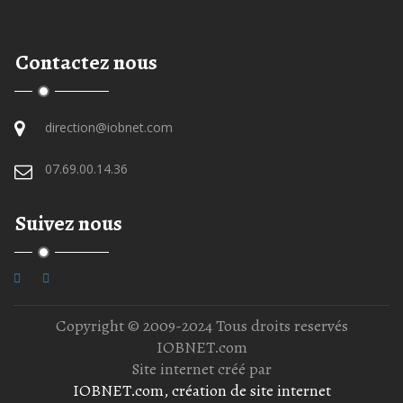
Contactez nous
direction@iobnet.com
07.69.00.14.36
Suivez nous
Copyright © 2009-2024 Tous droits reservés
IOBNET.com
Site internet créé par
IOBNET.com, création de site internet