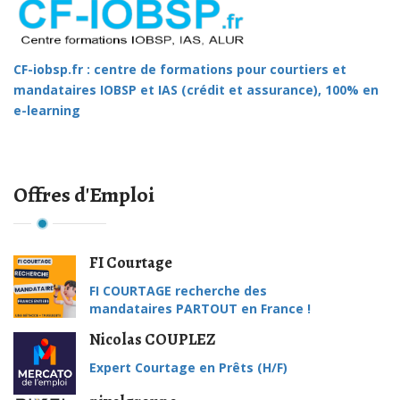
CF-iobsp.fr : centre de formations pour courtiers et
mandataires IOBSP et IAS (crédit et assurance), 100% en
e-learning
Offres d'Emploi
FI Courtage
FI COURTAGE recherche des
mandataires PARTOUT en France !
Nicolas COUPLEZ
Expert Courtage en Prêts (H/F)