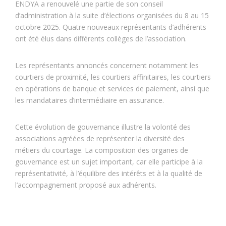
ENDYA a renouvelé une partie de son conseil
d’administration à la suite d’élections organisées du 8 au 15
octobre 2025. Quatre nouveaux représentants d’adhérents
ont été élus dans différents collèges de l’association.
Les représentants annoncés concernent notamment les
courtiers de proximité, les courtiers affinitaires, les courtiers
en opérations de banque et services de paiement, ainsi que
les mandataires d’intermédiaire en assurance.
Cette évolution de gouvernance illustre la volonté des
associations agréées de représenter la diversité des
métiers du courtage. La composition des organes de
gouvernance est un sujet important, car elle participe à la
représentativité, à l’équilibre des intérêts et à la qualité de
l’accompagnement proposé aux adhérents.