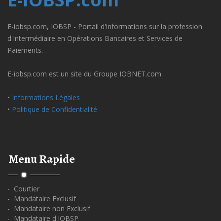
E-iobsp.com, IOBSP - Portail d'informations sur la profession
d'Intermédiaire en Opérations Bancaires et Services de
Paiements.
E-iobsp.com est un site du Groupe IOBNET.com
•
Informations Légales
•
Politique de Confidentialité
Menu Rapide
- Courtier
- Mandataire Exclusif
- Mandataire non Exclusif
- Mandataire d'IOBSP