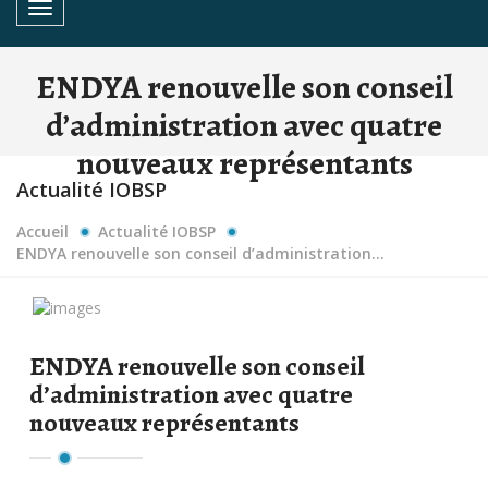
Toggle navigation
ENDYA renouvelle son conseil
d’administration avec quatre
nouveaux représentants
Actualité IOBSP
Accueil
Actualité IOBSP
ENDYA renouvelle son conseil d’administration...
ENDYA renouvelle son conseil
d’administration avec quatre
nouveaux représentants