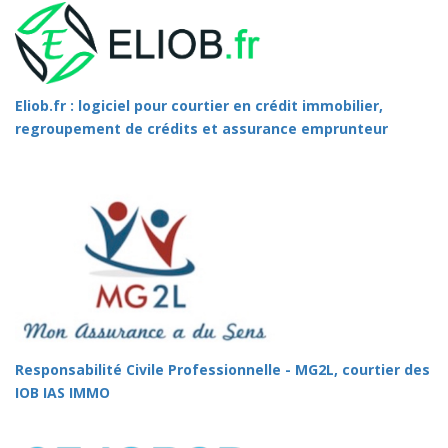
Eliob.fr : logiciel pour courtier en crédit immobilier,
regroupement de crédits et assurance emprunteur
Responsabilité Civile Professionnelle - MG2L, courtier des
IOB IAS IMMO