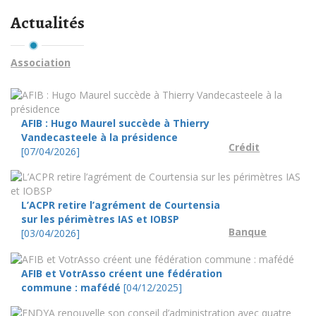
Actualités
Association
AFIB : Hugo Maurel succède à Thierry
Vandecasteele à la présidence
Crédit
[07/04/2026]
L’ACPR retire l’agrément de Courtensia
sur les périmètres IAS et IOBSP
Banque
[03/04/2026]
AFIB et VotrAsso créent une fédération
commune : mafédé
[04/12/2025]