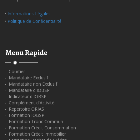
•
Informations Légales
•
Politique de Confidentialité
Menu Rapide
- Courtier
- Mandataire Exclusif
- Mandataire non Exclusif
- Mandataire d'IOBSP
- Indicateur d'IOBSP
- Complément d'Activité
- Repertoire ORIAS
- Formation IOBSP
- Formation Tronc Commun
- Formation Crédit Consommation
- Formation Crédit Immobilier