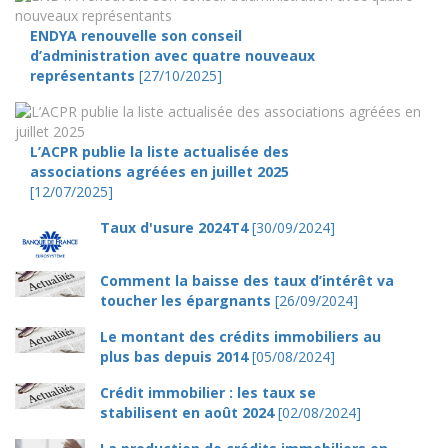
ENDYA renouvelle son conseil
d’administration avec quatre nouveaux
représentants
[27/10/2025]
L’ACPR publie la liste actualisée des
associations agréées en juillet 2025
[12/07/2025]
Taux d'usure 2024T4
[30/09/2024]
Comment la baisse des taux d’intérêt va
toucher les épargnants
[26/09/2024]
Le montant des crédits immobiliers au
plus bas depuis 2014
[05/08/2024]
Crédit immobilier : les taux se
stabilisent en août 2024
[02/08/2024]