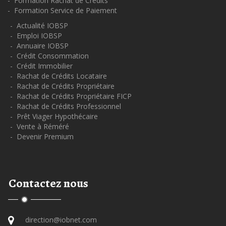
- Formation Rachat de Crédits
- Formation Service de Paiement
- Actualité IOBSP
- Emploi IOBSP
- Annuaire IOBSP
- Crédit Consommation
- Crédit Immobilier
- Rachat de Crédits Locataire
- Rachat de Crédits Propriétaire
- Rachat de Crédits Propriétaire FICP
- Rachat de Crédits Professionnel
- Prêt Viager Hypothécaire
- Vente à Réméré
- Devenir Premium
Contactez nous
direction@iobnet.com