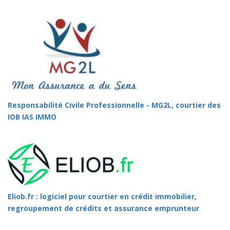
Responsabilité Civile Professionnelle - MG2L, courtier des
IOB IAS IMMO
Eliob.fr : logiciel pour courtier en crédit immobilier,
regroupement de crédits et assurance emprunteur