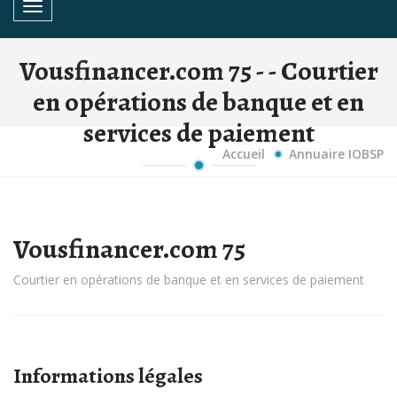
Toggle navigation
Vousfinancer.com 75 - - Courtier
en opérations de banque et en
services de paiement
Accueil
Annuaire IOBSP
Vousfinancer.com 75
Courtier en opérations de banque et en services de paiement
Informations légales