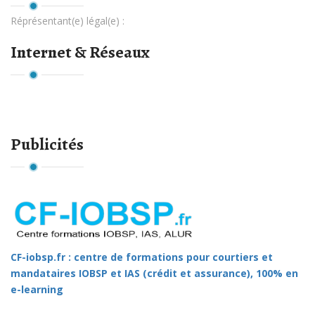
Réprésentant(e) légal(e) :
Internet & Réseaux
Publicités
CF-iobsp.fr : centre de formations pour courtiers et
mandataires IOBSP et IAS (crédit et assurance), 100% en
e-learning