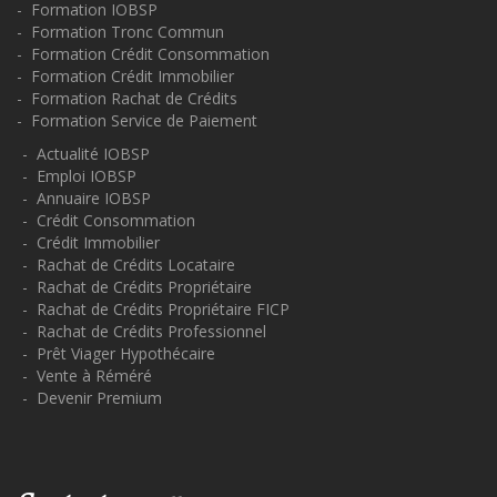
- Formation IOBSP
- Formation Tronc Commun
- Formation Crédit Consommation
- Formation Crédit Immobilier
- Formation Rachat de Crédits
- Formation Service de Paiement
- Actualité IOBSP
- Emploi IOBSP
- Annuaire IOBSP
- Crédit Consommation
- Crédit Immobilier
- Rachat de Crédits Locataire
- Rachat de Crédits Propriétaire
- Rachat de Crédits Propriétaire FICP
- Rachat de Crédits Professionnel
- Prêt Viager Hypothécaire
- Vente à Réméré
- Devenir Premium