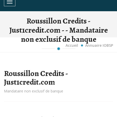
Toggle navigation
Roussillon Credits -
Just1credit.com - - Mandataire
non exclusif de banque
Accueil
Annuaire IOBSP
Roussillon Credits -
Just1credit.com
Mandataire non exclusif de banque