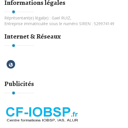
Informations légales
Réprésentant(e) légal(e) :
Gael RUIZ
,
Entreprise immatriculée sous le numéro SIREN : 529974149
Internet & Réseaux
Publicités