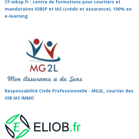
CF-iobsp.fr : centre de formations pour courtiers et
mandataires IOBSP et IAS (crédit et assurance), 100% en
e-learning
Responsabilité Civile Professionnelle - MG2L, courtier des
IOB IAS IMMO