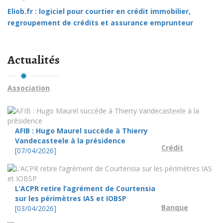
Eliob.fr : logiciel pour courtier en crédit immobilier,
regroupement de crédits et assurance emprunteur
Actualités
Association
AFIB : Hugo Maurel succède à Thierry
Vandecasteele à la présidence
Crédit
[07/04/2026]
L’ACPR retire l’agrément de Courtensia
sur les périmètres IAS et IOBSP
Banque
[03/04/2026]