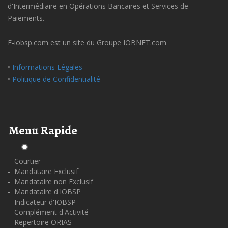
d'Intermédiaire en Opérations Bancaires et Services de
Paiements.
E-iobsp.com est un site du Groupe IOBNET.com
•
Informations Légales
•
Politique de Confidentialité
Menu Rapide
- Courtier
- Mandataire Exclusif
- Mandataire non Exclusif
- Mandataire d'IOBSP
- Indicateur d'IOBSP
- Complément d'Activité
- Repertoire ORIAS