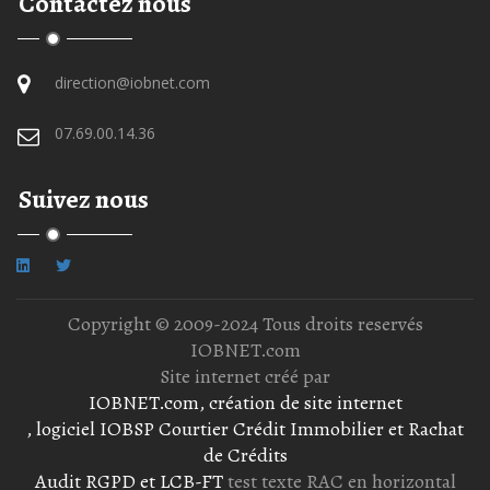
Contactez nous
direction@iobnet.com
07.69.00.14.36
Suivez nous
Copyright © 2009-2024 Tous droits reservés
IOBNET.com
Site internet créé par
IOBNET.com, création de site internet
, logiciel IOBSP Courtier Crédit Immobilier et Rachat
de Crédits
Audit RGPD et LCB-FT
test texte RAC en horizontal