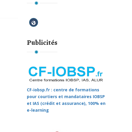
Publicités
CF-iobsp.fr : centre de formations
pour courtiers et mandataires IOBSP
et IAS (crédit et assurance), 100% en
e-learning