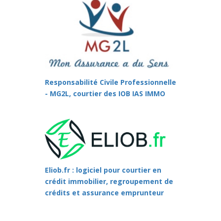
Responsabilité Civile Professionnelle
- MG2L, courtier des IOB IAS IMMO
Eliob.fr : logiciel pour courtier en
crédit immobilier, regroupement de
crédits et assurance emprunteur