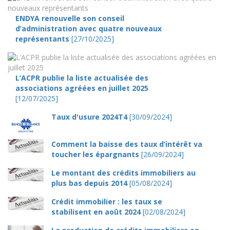
ENDYA renouvelle son conseil
d’administration avec quatre nouveaux
représentants
[27/10/2025]
L’ACPR publie la liste actualisée des
associations agréées en juillet 2025
[12/07/2025]
Taux d'usure 2024T4
[30/09/2024]
Comment la baisse des taux d’intérêt va
toucher les épargnants
[26/09/2024]
Le montant des crédits immobiliers au
plus bas depuis 2014
[05/08/2024]
Crédit immobilier : les taux se
stabilisent en août 2024
[02/08/2024]