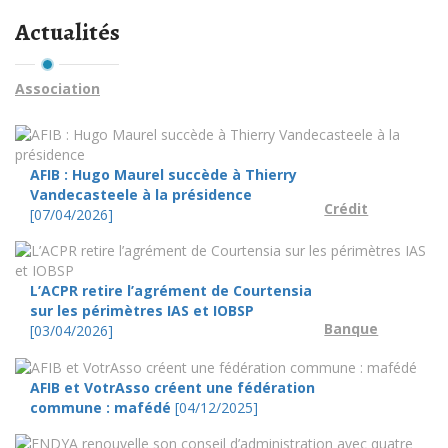
Actualités
Association
AFIB : Hugo Maurel succède à Thierry
Vandecasteele à la présidence
Crédit
[07/04/2026]
L’ACPR retire l’agrément de Courtensia
sur les périmètres IAS et IOBSP
Banque
[03/04/2026]
AFIB et VotrAsso créent une fédération
commune : mafédé
[04/12/2025]