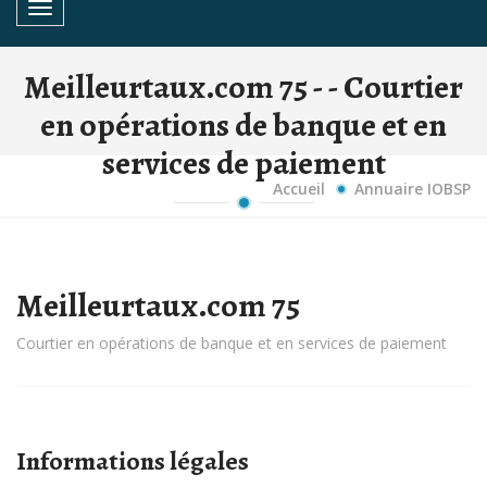
Toggle navigation
Meilleurtaux.com 75 - - Courtier
en opérations de banque et en
services de paiement
Accueil
Annuaire IOBSP
Meilleurtaux.com 75
Courtier en opérations de banque et en services de paiement
Informations légales