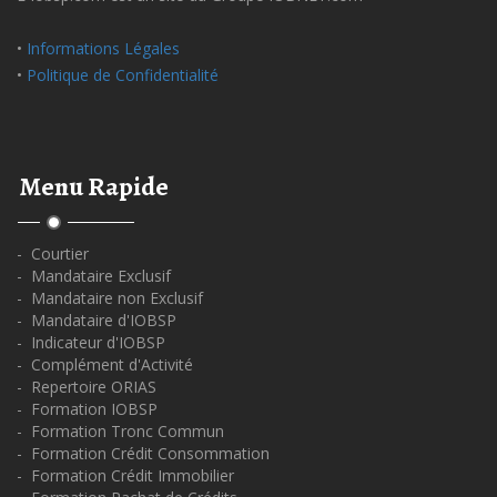
•
Informations Légales
•
Politique de Confidentialité
Menu Rapide
- Courtier
- Mandataire Exclusif
- Mandataire non Exclusif
- Mandataire d'IOBSP
- Indicateur d'IOBSP
- Complément d'Activité
- Repertoire ORIAS
- Formation IOBSP
- Formation Tronc Commun
- Formation Crédit Consommation
- Formation Crédit Immobilier