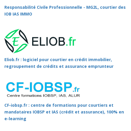
Responsabilité Civile Professionnelle - MG2L, courtier des
IOB IAS IMMO
Eliob.fr : logiciel pour courtier en crédit immobilier,
regroupement de crédits et assurance emprunteur
CF-iobsp.fr : centre de formations pour courtiers et
mandataires IOBSP et IAS (crédit et assurance), 100% en
e-learning