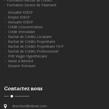
- Formation Rachat de Crédits
- Formation Service de Paiement
- Actualité IOBSP
- Emploi IOBSP
- Annuaire IOBSP
- Crédit Consommation
- Crédit Immobilier
- Rachat de Crédits Locataire
- Rachat de Crédits Propriétaire
- Rachat de Crédits Propriétaire FICP
- Rachat de Crédits Professionnel
- Prêt Viager Hypothécaire
- Vente à Réméré
- Devenir Premium
Contactez nous
direction@iobnet.com