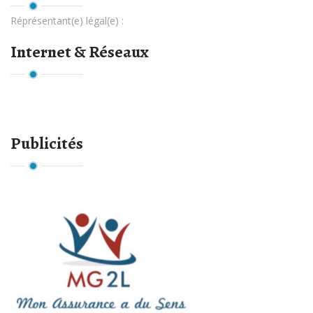
Réprésentant(e) légal(e) :
Internet & Réseaux
Publicités