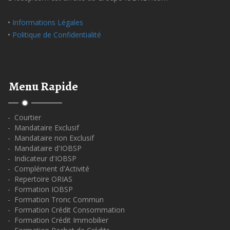
•
Informations Légales
•
Politique de Confidentialité
Menu Rapide
- Courtier
- Mandataire Exclusif
- Mandataire non Exclusif
- Mandataire d'IOBSP
- Indicateur d'IOBSP
- Complément d'Activité
- Repertoire ORIAS
- Formation IOBSP
- Formation Tronc Commun
- Formation Crédit Consommation
- Formation Crédit Immobilier