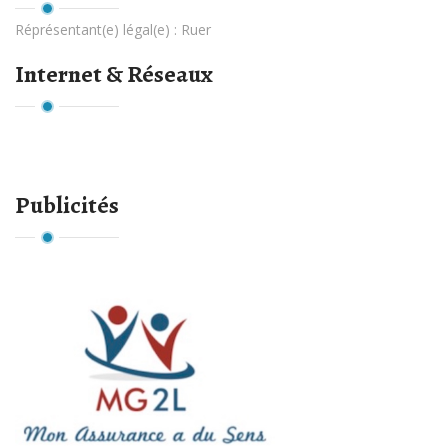
Réprésentant(e) légal(e) :
Ruer
Internet & Réseaux
Publicités