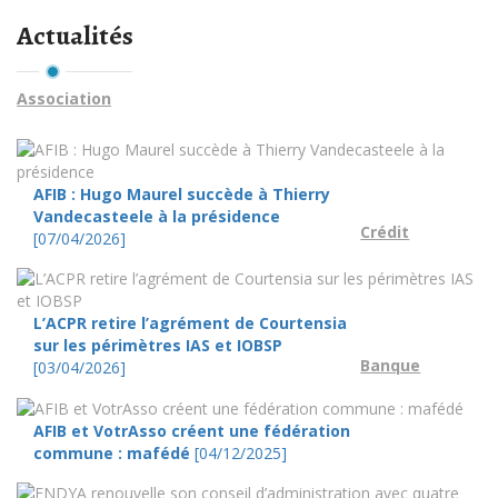
Actualités
Association
AFIB : Hugo Maurel succède à Thierry
Vandecasteele à la présidence
Crédit
[07/04/2026]
L’ACPR retire l’agrément de Courtensia
sur les périmètres IAS et IOBSP
Banque
[03/04/2026]
AFIB et VotrAsso créent une fédération
commune : mafédé
[04/12/2025]