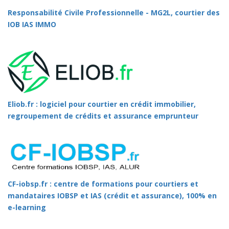
Responsabilité Civile Professionnelle - MG2L, courtier des
IOB IAS IMMO
Eliob.fr : logiciel pour courtier en crédit immobilier,
regroupement de crédits et assurance emprunteur
CF-iobsp.fr : centre de formations pour courtiers et
mandataires IOBSP et IAS (crédit et assurance), 100% en
e-learning