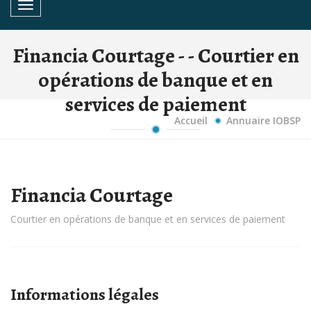
Toggle navigation
Financia Courtage - - Courtier en
opérations de banque et en
services de paiement
Accueil
Annuaire IOBSP
Financia Courtage
Courtier en opérations de banque et en services de paiement
Informations légales