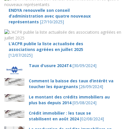
ENDYA renouvelle son conseil
d’administration avec quatre nouveaux
représentants
[27/10/2025]
L’ACPR publie la liste actualisée des
associations agréées en juillet 2025
[12/07/2025]
Taux d'usure 2024T4
[30/09/2024]
Comment la baisse des taux d’intérêt va
toucher les épargnants
[26/09/2024]
Le montant des crédits immobiliers au
plus bas depuis 2014
[05/08/2024]
Crédit immobilier : les taux se
stabilisent en août 2024
[02/08/2024]