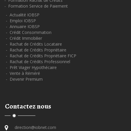
- Formation Rachat de Crédits
- Formation Service de Paiement
- Actualité IOBSP
- Emploi IOBSP
- Annuaire IOBSP
- Crédit Consommation
- Crédit Immobilier
- Rachat de Crédits Locataire
- Rachat de Crédits Propriétaire
- Rachat de Crédits Propriétaire FICP
- Rachat de Crédits Professionnel
- Prêt Viager Hypothécaire
- Vente à Réméré
- Devenir Premium
Contactez nous
direction@iobnet.com