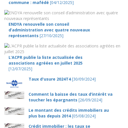
commune : mafédé
[04/12/2025]
ENDYA renouvelle son conseil
d’administration avec quatre nouveaux
représentants
[27/10/2025]
L’ACPR publie la liste actualisée des
associations agréées en juillet 2025
[12/07/2025]
Taux d'usure 2024T4
[30/09/2024]
Comment la baisse des taux d’intérêt va
toucher les épargnants
[26/09/2024]
Le montant des crédits immobiliers au
plus bas depuis 2014
[05/08/2024]
Crédit immobilier : les taux se