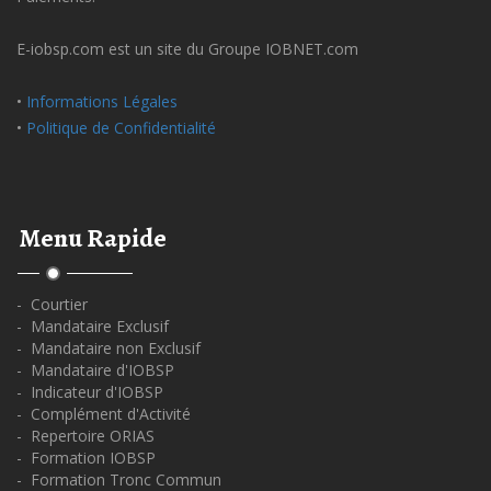
E-iobsp.com est un site du Groupe IOBNET.com
•
Informations Légales
•
Politique de Confidentialité
Menu Rapide
- Courtier
- Mandataire Exclusif
- Mandataire non Exclusif
- Mandataire d'IOBSP
- Indicateur d'IOBSP
- Complément d'Activité
- Repertoire ORIAS
- Formation IOBSP
- Formation Tronc Commun