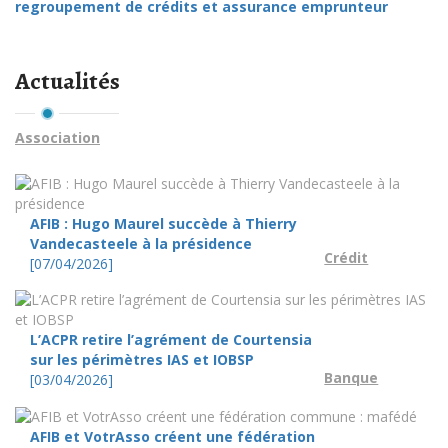
regroupement de crédits et assurance emprunteur
Actualités
Association
AFIB : Hugo Maurel succède à Thierry
Vandecasteele à la présidence
Crédit
[07/04/2026]
L’ACPR retire l’agrément de Courtensia
sur les périmètres IAS et IOBSP
Banque
[03/04/2026]
AFIB et VotrAsso créent une fédération