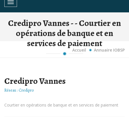
Toggle navigation
Credipro Vannes - - Courtier en
opérations de banque et en
services de paiement
Accueil
Annuaire IOBSP
Credipro Vannes
Réseau : Credipro
Courtier en opérations de banque et en services de paiement