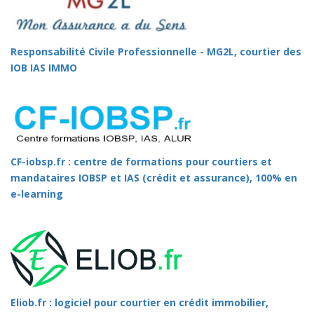
Responsabilité Civile Professionnelle - MG2L, courtier des
IOB IAS IMMO
CF-iobsp.fr : centre de formations pour courtiers et
mandataires IOBSP et IAS (crédit et assurance), 100% en
e-learning
Eliob.fr : logiciel pour courtier en crédit immobilier,