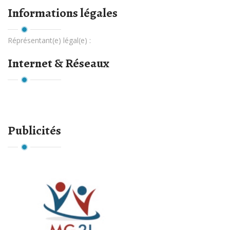
Informations légales
Réprésentant(e) légal(e) :
Internet & Réseaux
Publicités