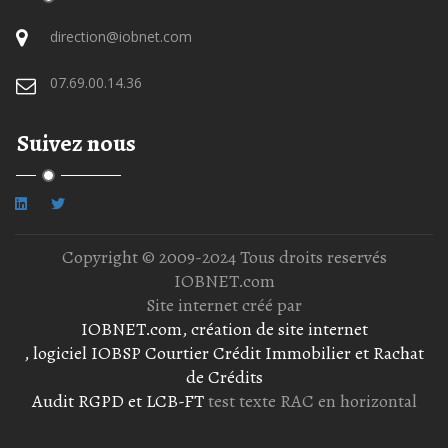
direction@iobnet.com
07.69.00.14.36
Suivez nous
Copyright © 2009-2024 Tous droits reservés
IOBNET.com
Site internet créé par
IOBNET.com, création de site internet
, logiciel IOBSP Courtier Crédit Immobilier et Rachat
de Crédits
Audit RGPD et LCB-FT
test texte RAC en horizontal