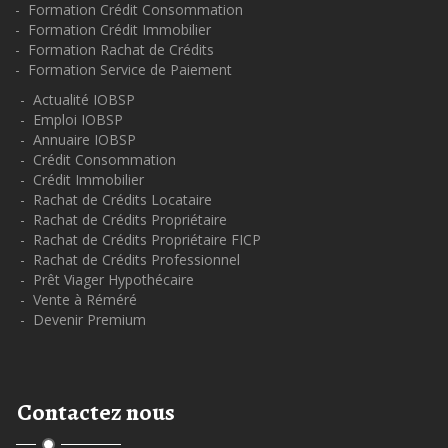
- Formation Crédit Consommation
- Formation Crédit Immobilier
- Formation Rachat de Crédits
- Formation Service de Paiement
- Actualité IOBSP
- Emploi IOBSP
- Annuaire IOBSP
- Crédit Consommation
- Crédit Immobilier
- Rachat de Crédits Locataire
- Rachat de Crédits Propriétaire
- Rachat de Crédits Propriétaire FICP
- Rachat de Crédits Professionnel
- Prêt Viager Hypothécaire
- Vente à Réméré
- Devenir Premium
Contactez nous