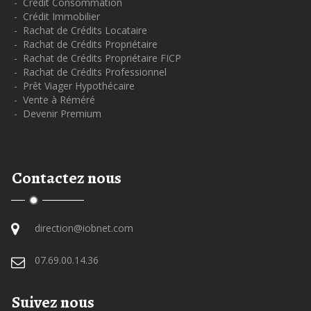
- Crédit Consommation
- Crédit Immobilier
- Rachat de Crédits Locataire
- Rachat de Crédits Propriétaire
- Rachat de Crédits Propriétaire FICP
- Rachat de Crédits Professionnel
- Prêt Viager Hypothécaire
- Vente à Réméré
- Devenir Premium
Contactez nous
direction@iobnet.com
07.69.00.14.36
Suivez nous