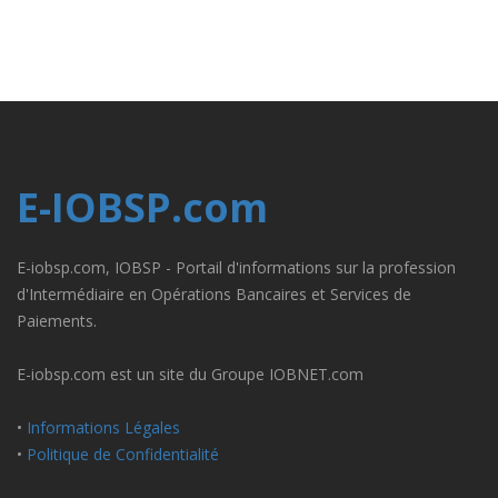
E-IOBSP.com
E-iobsp.com, IOBSP - Portail d'informations sur la profession
d'Intermédiaire en Opérations Bancaires et Services de
Paiements.
E-iobsp.com est un site du Groupe IOBNET.com
•
Informations Légales
•
Politique de Confidentialité