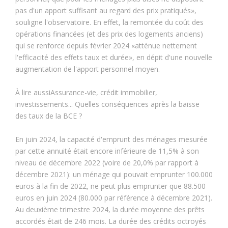
pas d'un apport suffisant au regard des prix pratiqués»,
souligne l'observatoire. En effet, la remontée du coût des
opérations financées (et des prix des logements anciens)
qui se renforce depuis février 2024 «atténue nettement
l'efficacité des effets taux et durée», en dépit d'une nouvelle
augmentation de l'apport personnel moyen.
À lire aussiAssurance-vie, crédit immobilier,
investissements... Quelles conséquences après la baisse
des taux de la BCE ?
En juin 2024, la capacité d'emprunt des ménages mesurée
par cette annuité était encore inférieure de 11,5% à son
niveau de décembre 2022 (voire de 20,0% par rapport à
décembre 2021): un ménage qui pouvait emprunter 100.000
euros à la fin de 2022, ne peut plus emprunter que 88.500
euros en juin 2024 (80.000 par référence à décembre 2021).
Au deuxième trimestre 2024, la durée moyenne des prêts
accordés était de 246 mois. La durée des crédits octroyés