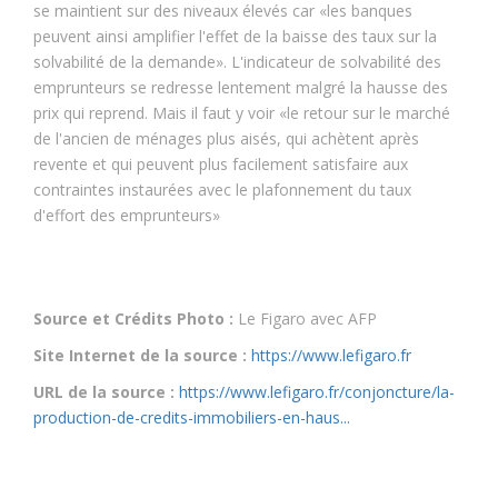
se maintient sur des niveaux élevés car «les banques
peuvent ainsi amplifier l'effet de la baisse des taux sur la
solvabilité de la demande». L'indicateur de solvabilité des
emprunteurs se redresse lentement malgré la hausse des
prix qui reprend. Mais il faut y voir «le retour sur le marché
de l'ancien de ménages plus aisés, qui achètent après
revente et qui peuvent plus facilement satisfaire aux
contraintes instaurées avec le plafonnement du taux
d'effort des emprunteurs»
Source et Crédits Photo :
Le Figaro avec AFP
Site Internet de la source :
https://www.lefigaro.fr
URL de la source :
https://www.lefigaro.fr/conjoncture/la-
production-de-credits-immobiliers-en-haus...