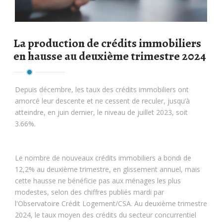
La production de crédits immobiliers
en hausse au deuxième trimestre 2024
Depuis décembre, les taux des crédits immobiliers ont
amorcé leur descente et ne cessent de reculer, jusqu’à
atteindre, en juin dernier, le niveau de juillet 2023, soit
3.66%.
Le nombre de nouveaux crédits immobiliers a bondi de
12,2% au deuxième trimestre, en glissement annuel, mais
cette hausse ne bénéficie pas aux ménages les plus
modestes, selon des chiffres publiés mardi par
l'Observatoire Crédit Logement/CSA. Au deuxième trimestre
2024, le taux moyen des crédits du secteur concurrentiel