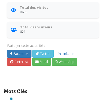
Total des visites
1026
Total des visiteurs
804
Partager cette actualité :
Facebook
Twitter
LinkedIn
Pinterest
Email
WhatsApp
Mots Clés