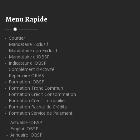
Menu Rapide
- Courtier
- Mandataire Exclusif
- Mandataire non Exclusif
- Mandataire d'IOBSP
- Indicateur d'IOBSP
- Complément d'Activité
- Repertoire ORIAS
- Formation IOBSP
- Formation Tronc Commun
- Formation Crédit Consommation
- Formation Crédit Immobilier
- Formation Rachat de Crédits
- Formation Service de Paiement
- Actualité IOBSP
- Emploi IOBSP
- Annuaire IOBSP