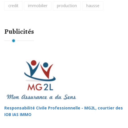
credit
immobilier
production
hausse
Publicités
Responsabilité Civile Professionnelle - MG2L, courtier des
IOB IAS IMMO