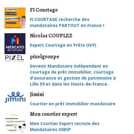
FI Courtage
FI COURTAGE recherche des
mandataires PARTOUT en France !
Nicolas COUPLEZ
Expert Courtage en Prêts (H/F)
pixelgroupe
Devenir Mandataire indépendant en
courtage de prêt immobilier, courtage
d'assurance et gestion de patrimoine à
Lille 59 et dans les Hauts-de-France.
Jimini
Courtier en prêt immobilier mandataire
Mon courtier expert
Mon Courtier Expert recrute des
Mandataires IOBSP