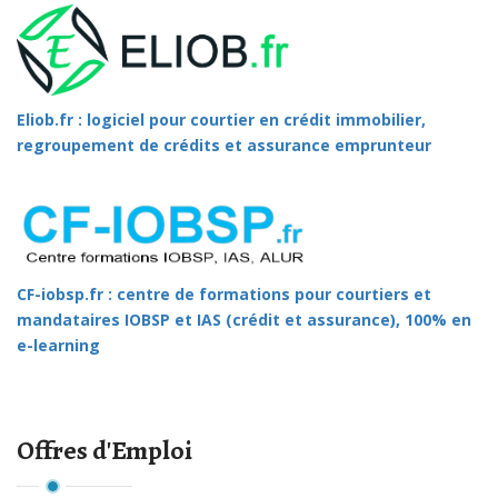
Eliob.fr : logiciel pour courtier en crédit immobilier,
regroupement de crédits et assurance emprunteur
CF-iobsp.fr : centre de formations pour courtiers et
mandataires IOBSP et IAS (crédit et assurance), 100% en
e-learning
Offres d'Emploi